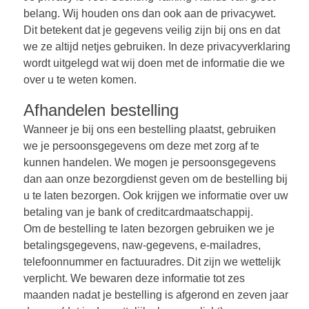
belang. Wij houden ons dan ook aan de privacywet.
Dit betekent dat je gegevens veilig zijn bij ons en dat
we ze altijd netjes gebruiken. In deze privacyverklaring
wordt uitgelegd wat wij doen met de informatie die we
over u te weten komen.
Afhandelen bestelling
Wanneer je bij ons een bestelling plaatst, gebruiken
we je persoonsgegevens om deze met zorg af te
kunnen handelen. We mogen je persoonsgegevens
dan aan onze bezorgdienst geven om de bestelling bij
u te laten bezorgen. Ook krijgen we informatie over uw
betaling van je bank of creditcardmaatschappij.
Om de bestelling te laten bezorgen gebruiken we je
betalingsgegevens, naw-gegevens, e-mailadres,
telefoonnummer en factuuradres. Dit zijn we wettelijk
verplicht. We bewaren deze informatie tot zes
maanden nadat je bestelling is afgerond en zeven jaar