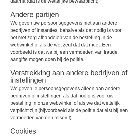
daarna (dat is de wettelijke bewaarplicht).
Andere partijen
We geven uw persoonsgegevens niet aan andere
bedrijven of instanties, behalve als dat nodig is voor
het met zorg afhandelen van de bestelling in de
webwinkel of als de wet zegt dat dat moet. Een
voorbeeld is dat we bij een vermoeden van fraude
aangifte mogen doen bij de politie.
Verstrekking aan andere bedrijven of
instellingen
We geven je persoonsgegevens alleen aan andere
bedrijven of instellingen als dat nodig is voor uw
bestelling in onze webwinkel of als we dat wettelijk
verplicht zijn (bijvoorbeeld als de politie dat eist bij een
vermoeden van een misdrijf).
Cookies