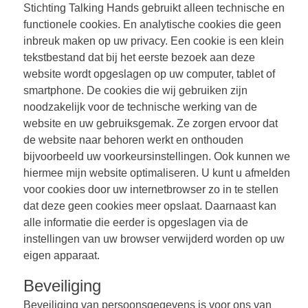
Stichting Talking Hands gebruikt alleen technische en
functionele cookies. En analytische cookies die geen
inbreuk maken op uw privacy. Een cookie is een klein
tekstbestand dat bij het eerste bezoek aan deze
website wordt opgeslagen op uw computer, tablet of
smartphone. De cookies die wij gebruiken zijn
noodzakelijk voor de technische werking van de
website en uw gebruiksgemak. Ze zorgen ervoor dat
de website naar behoren werkt en onthouden
bijvoorbeeld uw voorkeursinstellingen. Ook kunnen we
hiermee mijn website optimaliseren. U kunt u afmelden
voor cookies door uw internetbrowser zo in te stellen
dat deze geen cookies meer opslaat. Daarnaast kan
alle informatie die eerder is opgeslagen via de
instellingen van uw browser verwijderd worden op uw
eigen apparaat.
Beveiliging
Beveiliging van persoonsgegevens is voor ons van