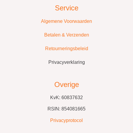
Service
Algemene Voorwaarden
Betalen & Verzenden
Retourneringsbeleid
Privacyverklaring
Overige
KvK: 60837632
RSIN: 854081665
Privacyprotocol