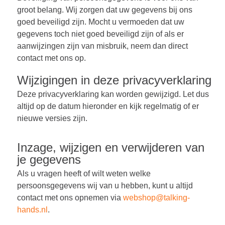
groot belang. Wij zorgen dat uw gegevens bij ons
goed beveiligd zijn. Mocht u vermoeden dat uw
gegevens toch niet goed beveiligd zijn of als er
aanwijzingen zijn van misbruik, neem dan direct
contact met ons op.
Wijzigingen in deze privacyverklaring
Deze privacyverklaring kan worden gewijzigd. Let dus
altijd op de datum hieronder en kijk regelmatig of er
nieuwe versies zijn.
Inzage, wijzigen en verwijderen van
je gegevens
Als u vragen heeft of wilt weten welke
persoonsgegevens wij van u hebben, kunt u altijd
contact met ons opnemen via
webshop@talking-
hands.nl
.