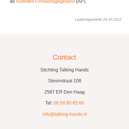
de
Autoriteit Persoonsgegevens
(AP).
Laatst bijgewerkt: 24-10-2022
Contact
Stichting Talking Hands
Stevinstraat 108
2587 ER Den Haag
Tel:
06 58 80 65 66
info@talking-hands.nl