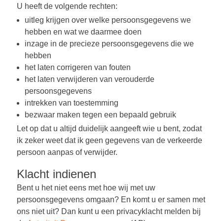
U heeft de volgende rechten:
uitleg krijgen over welke persoonsgegevens we
hebben en wat we daarmee doen
inzage in de precieze persoonsgegevens die we
hebben
het laten corrigeren van fouten
het laten verwijderen van verouderde
persoonsgegevens
intrekken van toestemming
bezwaar maken tegen een bepaald gebruik
Let op dat u altijd duidelijk aangeeft wie u bent, zodat
ik zeker weet dat ik geen gegevens van de verkeerde
persoon aanpas of verwijder.
Klacht indienen
Bent u het niet eens met hoe wij met uw
persoonsgegevens omgaan? En komt u er samen met
ons niet uit? Dan kunt u een privacyklacht melden bij