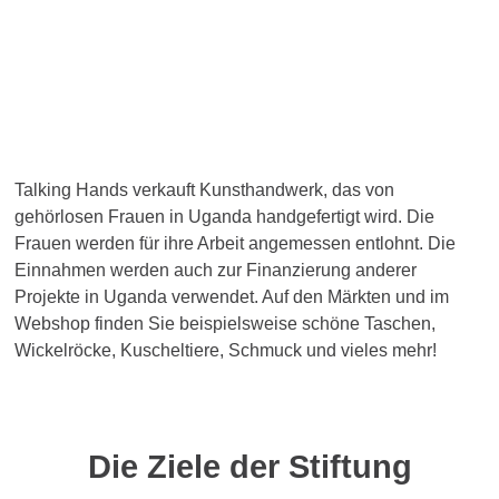
Verkauf von Kunsthandwerk
Talking Hands verkauft Kunsthandwerk, das von
gehörlosen Frauen in Uganda handgefertigt wird. Die
Frauen werden für ihre Arbeit angemessen entlohnt. Die
Einnahmen werden auch zur Finanzierung anderer
Projekte in Uganda verwendet. Auf den Märkten und im
Webshop finden Sie beispielsweise schöne Taschen,
Wickelröcke, Kuscheltiere, Schmuck und vieles mehr!
Die Ziele der Stiftung