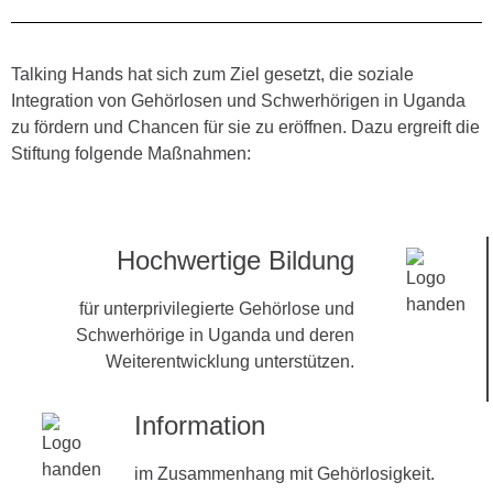
Talking Hands hat sich zum Ziel gesetzt, die soziale
Integration von Gehörlosen und Schwerhörigen in Uganda
zu fördern und Chancen für sie zu eröffnen. Dazu ergreift die
Stiftung folgende Maßnahmen:
Hochwertige Bildung
für unterprivilegierte Gehörlose und
Schwerhörige in Uganda und deren
Weiterentwicklung unterstützen.
Information
im Zusammenhang mit Gehörlosigkeit.