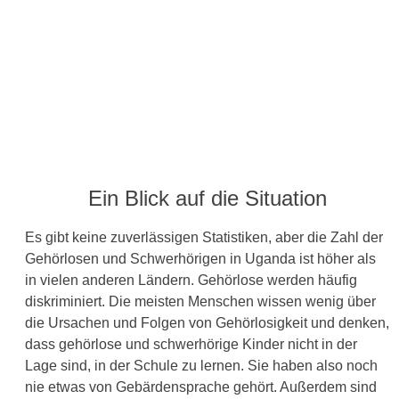
Ein Blick auf die Situation
Es gibt keine zuverlässigen Statistiken, aber die Zahl der
Gehörlosen und Schwerhörigen in Uganda ist höher als
in vielen anderen Ländern. Gehörlose werden häufig
diskriminiert. Die meisten Menschen wissen wenig über
die Ursachen und Folgen von Gehörlosigkeit und denken,
dass gehörlose und schwerhörige Kinder nicht in der
Lage sind, in der Schule zu lernen. Sie haben also noch
nie etwas von Gebärdensprache gehört. Außerdem sind