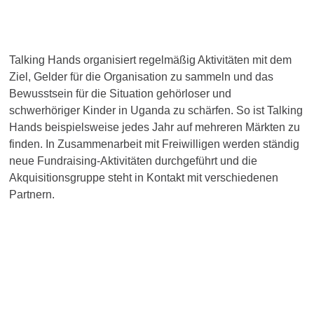
Aktivitäten
Talking Hands organisiert regelmäßig Aktivitäten mit dem
Ziel, Gelder für die Organisation zu sammeln und das
Bewusstsein für die Situation gehörloser und
schwerhöriger Kinder in Uganda zu schärfen. So ist Talking
Hands beispielsweise jedes Jahr auf mehreren Märkten zu
finden. In Zusammenarbeit mit Freiwilligen werden ständig
neue Fundraising-Aktivitäten durchgeführt und die
Akquisitionsgruppe steht in Kontakt mit verschiedenen
Partnern.