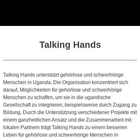
Talking Hands
Talking Hands unterstützt gehörlose und schwerhörige
Menschen in Uganda. Die Organisation konzentriert sich
darauf, Möglichkeiten für gehörlose und schwerhörige
Menschen zu schaffen, um sie in die ugandische
Gesellschaft zu integrieren, beispielsweise durch Zugang zu
Bildung. Durch die Unterstützung verschiedener Projekte mit
einem ganzheitlichen Ansatz und die Zusammenarbeit mit
lokalen Partnern trägt Talking Hands zu einem besseren
Leben für gehörlose und schwerhörige Menschen in