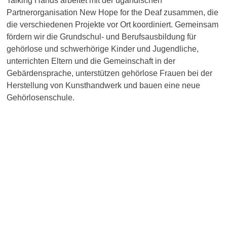
Talking Hands arbeitet mit der ugandischen
Partnerorganisation New Hope for the Deaf zusammen, die
die verschiedenen Projekte vor Ort koordiniert. Gemeinsam
fördern wir die Grundschul- und Berufsausbildung für
gehörlose und schwerhörige Kinder und Jugendliche,
unterrichten Eltern und die Gemeinschaft in der
Gebärdensprache, unterstützen gehörlose Frauen bei der
Herstellung von Kunsthandwerk und bauen eine neue
Gehörlosenschule.