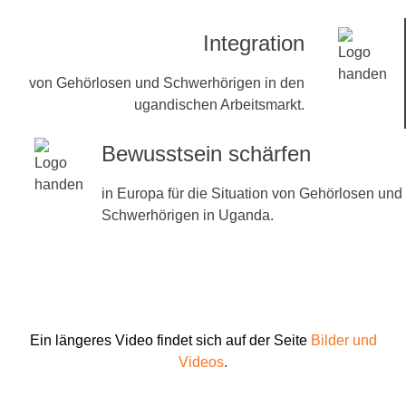
Integration
von Gehörlosen und Schwerhörigen in den
ugandischen Arbeitsmarkt.
Bewusstsein schärfen
in Europa für die Situation von Gehörlosen und
Schwerhörigen in Uganda.
Ein längeres Video findet sich auf der Seite
Bilder und
Videos
.