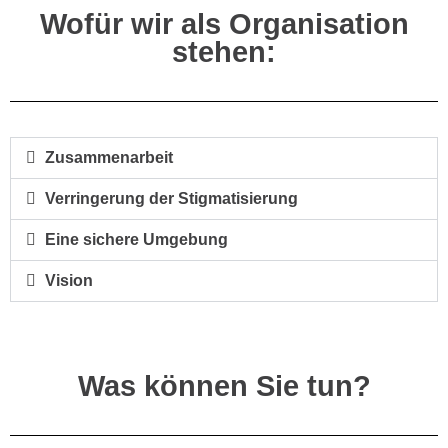
Wofür wir als Organisation
stehen:
Zusammenarbeit
Verringerung der Stigmatisierung
Eine sichere Umgebung
Vision
Was können Sie tun?