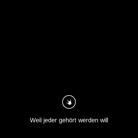
Weil jeder gehört werden will