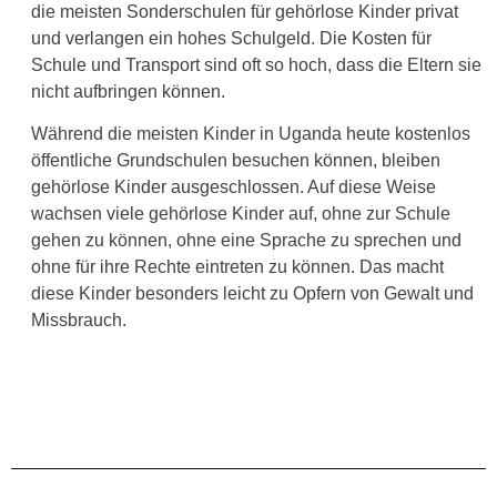
die meisten Sonderschulen für gehörlose Kinder privat
und verlangen ein hohes Schulgeld. Die Kosten für
Schule und Transport sind oft so hoch, dass die Eltern sie
nicht aufbringen können.
Während die meisten Kinder in Uganda heute kostenlos
öffentliche Grundschulen besuchen können, bleiben
gehörlose Kinder ausgeschlossen. Auf diese Weise
wachsen viele gehörlose Kinder auf, ohne zur Schule
gehen zu können, ohne eine Sprache zu sprechen und
ohne für ihre Rechte eintreten zu können. Das macht
diese Kinder besonders leicht zu Opfern von Gewalt und
Missbrauch.